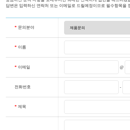
답변은 입력하신 연락처 또는 이메일로 드릴예정이므로 필수항목을 
*
문의분야
*
이름
*
이메일
@
전화번호
-
*
제목